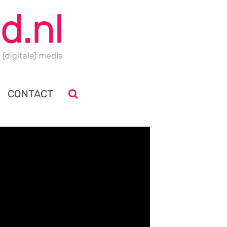
CONTACT