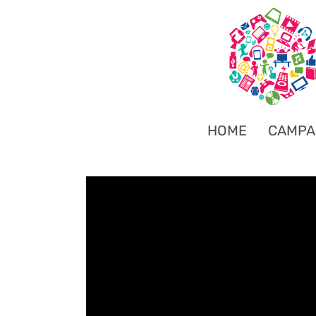
HOME
CAMPA