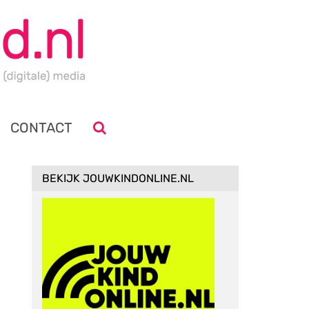
CONTACT
BEKIJK JOUWKINDONLINE.NL
d