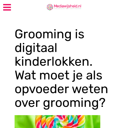
Grooming is
digitaal
kinderlokken.
Wat moet je als
opvoeder weten
over grooming?