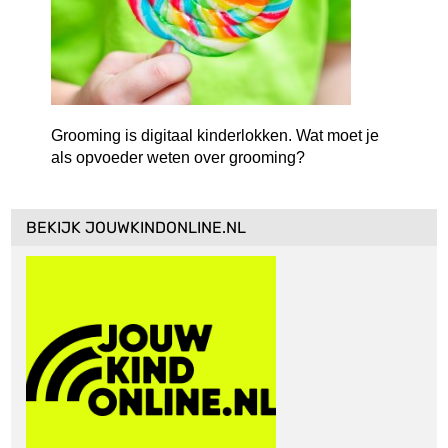
Grooming is digitaal kinderlokken. Wat moet je
als opvoeder weten over grooming?
BEKIJK JOUWKINDONLINE.NL