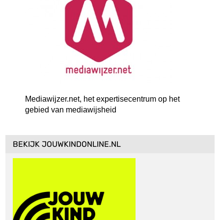
Mediawijzer.net, het expertisecentrum op het
gebied van mediawijsheid
BEKIJK JOUWKINDONLINE.NL