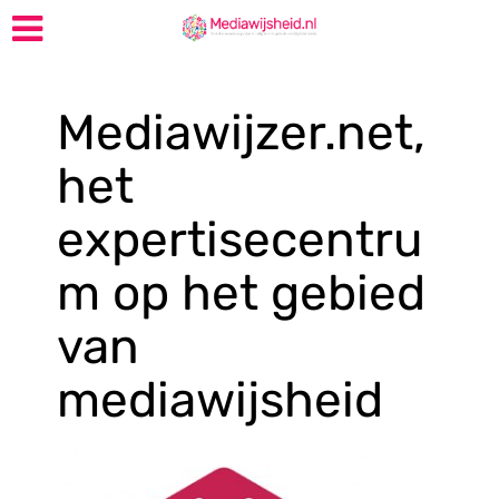
Mediawijzer.net,
het
expertisecentru
m op het gebied
van
mediawijsheid