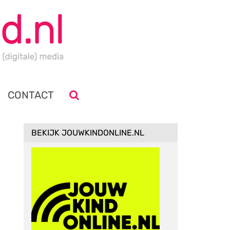
CONTACT
BEKIJK JOUWKINDONLINE.NL