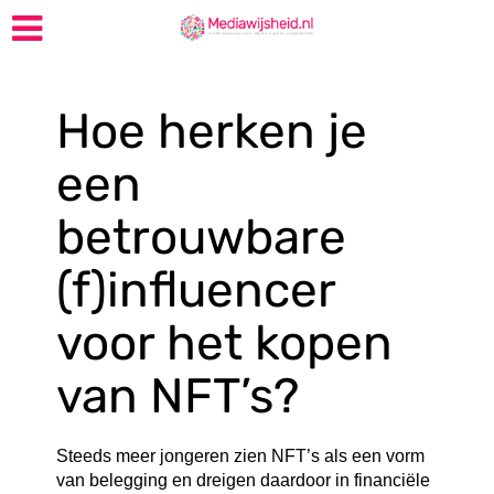
Hoe herken je
een
betrouwbare
(f)influencer
voor het kopen
van NFT’s?
Steeds meer jongeren zien NFT’s als een vorm
van belegging en dreigen daardoor in financiële