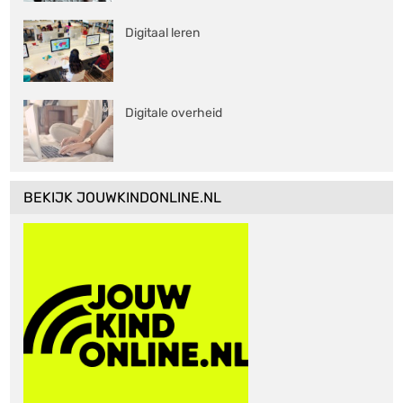
Digitaal leren
Digitale overheid
BEKIJK JOUWKINDONLINE.NL