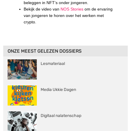
beleggen in NFT’s onder jongeren.
Bekijk de video van
NOS Stories
om de ervaring
van jongeren te horen over het werken met
crypto.
ONZE MEEST GELEZEN DOSSIERS
Lesmateriaal
Media Ukkie Dagen
Digitaal nalatenschap