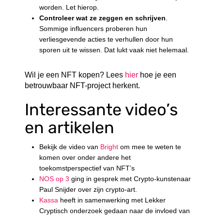
worden. Let hierop.
Controleer wat ze zeggen en schrijven
.
Sommige influencers proberen hun
verliesgevende acties te verhullen door hun
sporen uit te wissen. Dat lukt vaak niet helemaal.
Wil je een NFT kopen? Lees
hier
hoe je een
betrouwbaar NFT-project herkent.
Interessante video’s
en artikelen
Bekijk de video van
Bright
om mee te weten te
komen over onder andere het
toekomstperspectief van NFT’s
NOS op 3
ging in gesprek met Crypto-kunstenaar
Paul Snijder over zijn crypto-art.
Kassa
heeft in samenwerking met Lekker
Cryptisch onderzoek gedaan naar de invloed van