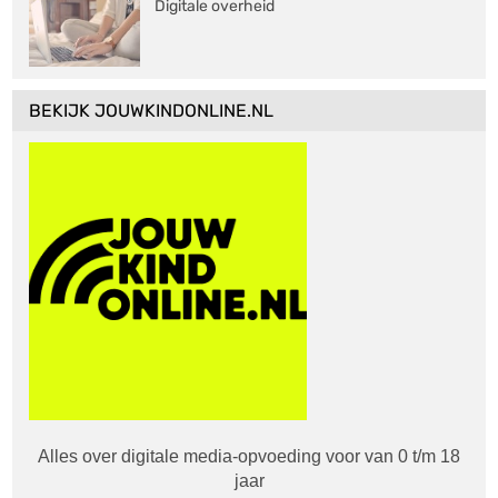
Digitale overheid
BEKIJK JOUWKINDONLINE.NL
Alles over digitale media-opvoeding voor van 0 t/m 18
jaar