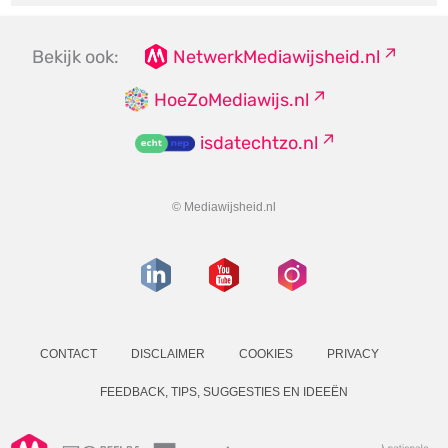
Bekijk ook:
NetwerkMediawijsheid.nl
HoeZoMediawijs.nl
isdatechtzo.nl
© Mediawijsheid.nl
CONTACT
DISCLAIMER
COOKIES
PRIVACY
FEEDBACK, TIPS, SUGGESTIES EN IDEEËN