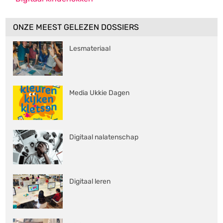
ONZE MEEST GELEZEN DOSSIERS
Lesmateriaal
Media Ukkie Dagen
Digitaal nalatenschap
Digitaal leren