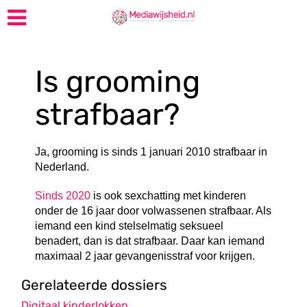
Is grooming
strafbaar?
Ja, grooming is sinds 1 januari 2010 strafbaar in
Nederland.
Sinds 2020
is ook sexchatting met kinderen
onder de 16 jaar door volwassenen strafbaar. Als
iemand een kind stelselmatig seksueel
benadert, dan is dat strafbaar. Daar kan iemand
maximaal 2 jaar gevangenisstraf voor krijgen.
Gerelateerde dossiers
Digitaal kinderlokken