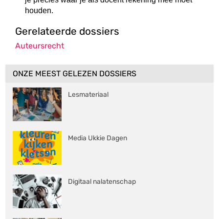
houden.
Gerelateerde dossiers
Auteursrecht
ONZE MEEST GELEZEN DOSSIERS
Lesmateriaal
Media Ukkie Dagen
Digitaal nalatenschap