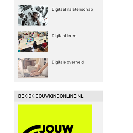
Digitaal nalatenschap
Digitaal leren
Digitale overheid
BEKIJK JOUWKINDONLINE.NL