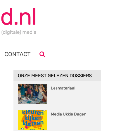
CONTACT
ONZE MEEST GELEZEN DOSSIERS
Lesmateriaal
Media Ukkie Dagen