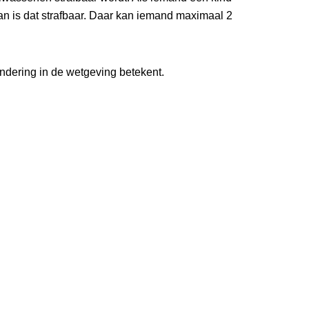
an is dat strafbaar. Daar kan iemand maximaal 2
ndering in de wetgeving betekent.