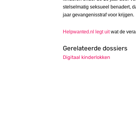
stelselmatig seksueel benadert, d
jaar gevangenisstraf voor krijgen.
Helpwanted.nl legt uit
wat de vera
Gerelateerde dossiers
Digitaal kinderlokken