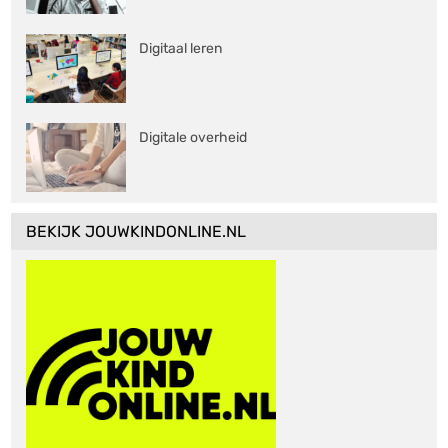
Digitaal leren
Digitale overheid
BEKIJK JOUWKINDONLINE.NL