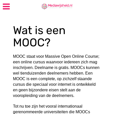
Wat is een
MOOC?
MOOC staat voor Massive Open Online Course;
een online cursus waarvoor iedereen zich mag
inschrijven. Deelname is gratis. MOOCs kunnen
wel tienduizenden deelnemers hebben. Een
MOOC is een complete, op zichzelf staande
cursus die speciaal voor internet is ontwikkeld
en geen bijzondere eisen stelt aan de
vooropleiding van de deelnemers.
Tot nu toe zijn het vooral internationaal
gerenommeerde universiteiten die MOOCs