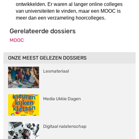
ontwikkelden. Er waren al langer online colleges
van universiteiten te vinden, maar een MOOC is
meer dan een verzameling hoorcolleges.
Gerelateerde dossiers
MOOC
ONZE MEEST GELEZEN DOSSIERS
Lesmateriaal
Media Ukkie Dagen
Digitaal nalatenschap