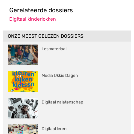
Gerelateerde dossiers
Digitaal kinderlokken
ONZE MEEST GELEZEN DOSSIERS
Lesmateriaal
Media Ukkie Dagen
Digitaal nalatenschap
Digitaal leren