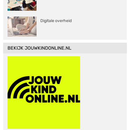
Digitale overheid
BEKIJK JOUWKINDONLINE.NL