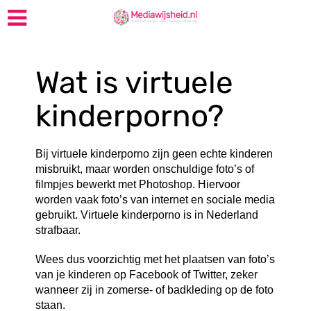
Wat is virtuele
kinderporno?
Bij virtuele kinderporno zijn geen echte kinderen
misbruikt, maar worden onschuldige foto’s of
filmpjes bewerkt met Photoshop. Hiervoor
worden vaak foto’s van internet en sociale media
gebruikt. Virtuele kinderporno is in Nederland
strafbaar.
Wees dus voorzichtig met het plaatsen van foto’s
van je kinderen op Facebook of Twitter, zeker
wanneer zij in zomerse- of badkleding op de foto
staan.