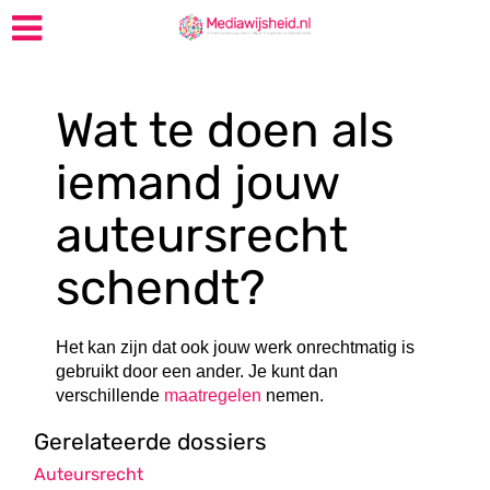
Wat te doen als
iemand jouw
auteursrecht
schendt?
Het kan zijn dat ook jouw werk onrechtmatig is
gebruikt door een ander. Je kunt dan
verschillende
maatregelen
nemen.
Gerelateerde dossiers
Auteursrecht