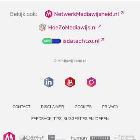
Bekijk ook:
NetwerkMediawijsheid.nl
HoeZoMediawijs.nl
isdatechtzo.nl
© Mediawijsheid.nl
CONTACT
DISCLAIMER
COOKIES
PRIVACY
FEEDBACK, TIPS, SUGGESTIES EN IDEEËN