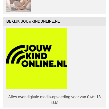
BEKIJK JOUWKINDONLINE.NL
Alles over digitale media-opvoeding voor van 0 t/m 18
jaar