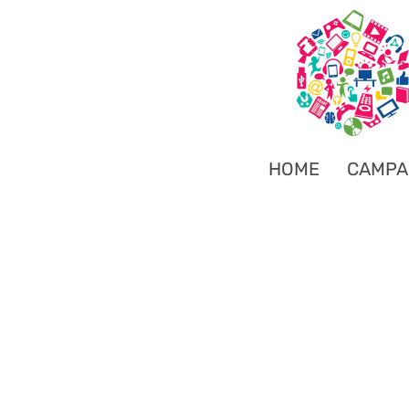
HOME
CAMPA