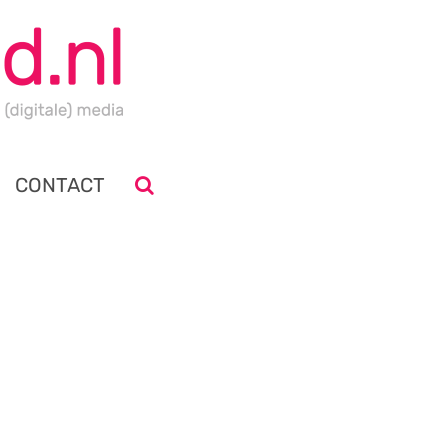
CONTACT