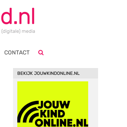
CONTACT
BEKIJK JOUWKINDONLINE.NL