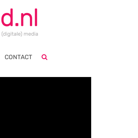
CONTACT