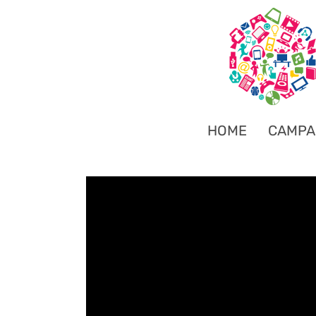
HOME
CAMPA