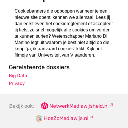
Cookiebanners die oppoppen wanneer je een
nieuwe site opent, kennen we allemaal. Lees jij
dan eerst even het cookiereglement of accepteer
jij liefst zo snel mogelijk alle cookies om verder
te kunnen surfen? Wetenschapper Mariano Di
Martino legt uit waarom je best niet altijd op die
knop “ja, ik aanvaard cookies” klikt. Kijk het
filmpje van Universiteit van Vlaanderen.
Gerelateerde dossiers
Big Data
Privacy
Bekijk ook:
NetwerkMediawijsheid.nl
HoeZoMediawijs.nl