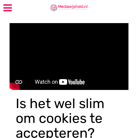
Is het wel slim
om cookies te
accepteren?