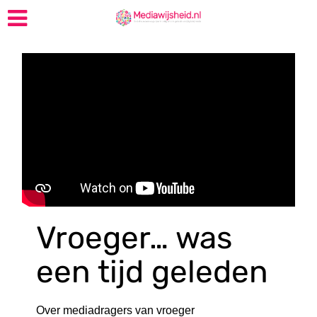
Vroeger… was
een tijd geleden
Over mediadragers van vroeger