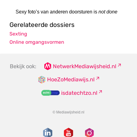
Sexy foto’s van anderen doorsturen is
not done
Gerelateerde dossiers
Sexting
Online omgangsvormen
Bekijk ook:
NetwerkMediawijsheid.nl
HoeZoMediawijs.nl
isdatechtzo.nl
© Mediawijsheid.nl