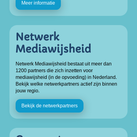
Meer informatie
Netwerk Mediawijsheid bestaat uit meer dan
1200 partners die zich inzetten voor
mediawijsheid (in de opvoeding) in Nederland.
Bekijk welke netwerkpartners actief zijn binnen
jouw regio.
Bekijk de netwerkpartners