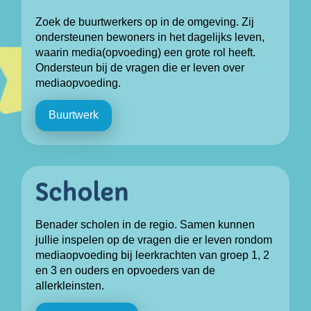
Zoek de buurtwerkers op in de omgeving. Zij
ondersteunen bewoners in het dagelijks leven,
waarin media(opvoeding) een grote rol heeft.
Ondersteun bij de vragen die er leven over
mediaopvoeding.
Buurtwerk
Benader scholen in de regio. Samen kunnen
jullie inspelen op de vragen die er leven rondom
mediaopvoeding bij leerkrachten van groep 1, 2
en 3 en ouders en opvoeders van de
allerkleinsten.