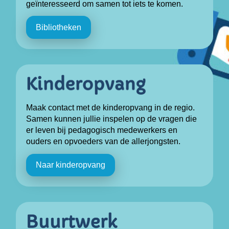
geïnteresseerd om samen tot iets te komen.
Bibliotheken
Maak contact met de kinderopvang in de regio.
Samen kunnen jullie inspelen op de vragen die
er leven bij pedagogisch medewerkers en
ouders en opvoeders van de allerjongsten.
Naar kinderopvang