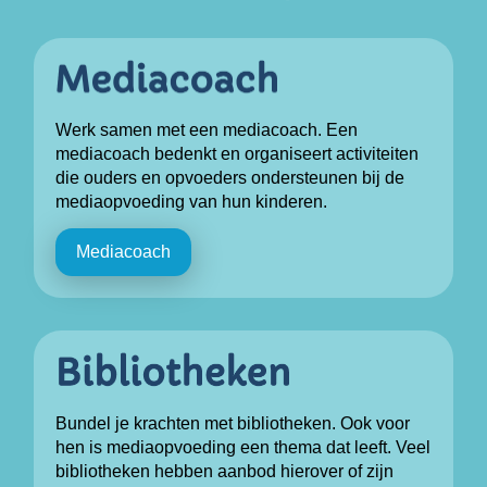
Werk samen met een mediacoach. Een
mediacoach bedenkt en organiseert activiteiten
die ouders en opvoeders ondersteunen bij de
mediaopvoeding van hun kinderen.
Mediacoach
Bundel je krachten met bibliotheken. Ook voor
hen is mediaopvoeding een thema dat leeft. Veel
bibliotheken hebben aanbod hierover of zijn