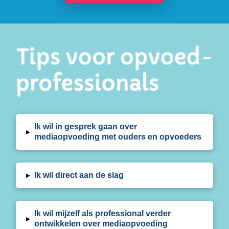
Ik wil in gesprek gaan over
▸
mediaopvoeding met ouders en opvoeders
▸
Ik wil direct aan de slag
Ik wil mijzelf als professional verder
▸
ontwikkelen over mediaopvoeding