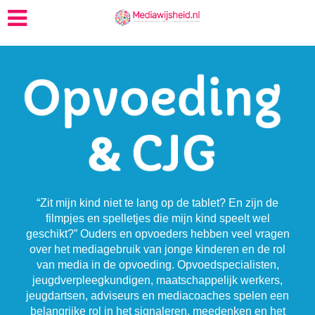
“Zit mijn kind niet te lang op de tablet? En zijn de
filmpjes en spelletjes die mijn kind speelt wel
geschikt?” Ouders en opvoeders hebben veel vragen
over het mediagebruik van jonge kinderen en de rol
van media in de opvoeding. Opvoedspecialisten,
jeugdverpleegkundigen, maatschappelijk werkers,
jeugdartsen, adviseurs en mediacoaches spelen een
belangrijke rol in het signaleren, meedenken en het