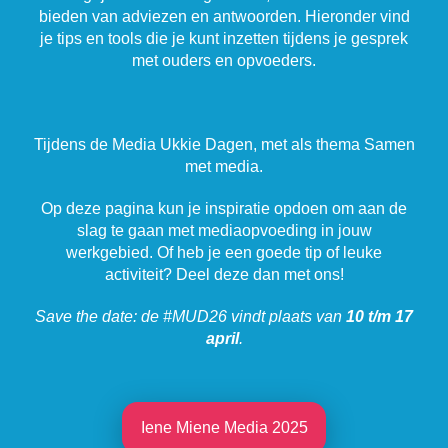
bieden van adviezen en antwoorden. Hieronder vind
je tips en tools die je kunt inzetten tijdens je gesprek
met ouders en opvoeders.
Tijdens de Media Ukkie Dagen, met als thema Samen
met media.
Op deze pagina kun je inspiratie opdoen om aan de
slag te gaan met mediaopvoeding in jouw
werkgebied. Of heb je een goede tip of leuke
activiteit? Deel deze dan met ons!
Save the date: de #MUD26 vindt plaats van
10 t/m 17
april
.
Iene Miene Media 2025