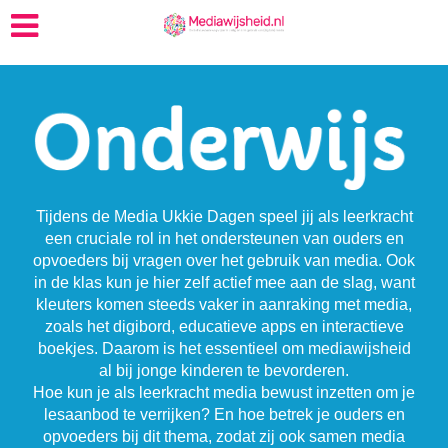
Tijdens de Media Ukkie Dagen speel jij als leerkracht
een cruciale rol in het ondersteunen van ouders en
opvoeders bij vragen over het gebruik van media. Ook
in de klas kun je hier zelf actief mee aan de slag, want
kleuters komen steeds vaker in aanraking met media,
zoals het digibord, educatieve apps en interactieve
boekjes. Daarom is het essentieel om mediawijsheid
al bij jonge kinderen te bevorderen.
Hoe kun je als leerkracht media bewust inzetten om je
lesaanbod te verrijken? En hoe betrek je ouders en
opvoeders bij dit thema, zodat zij ook samen media