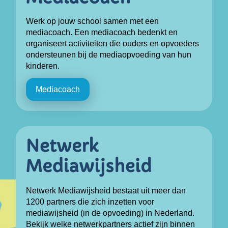
Werk op jouw school samen met een
mediacoach. Een mediacoach bedenkt en
organiseert activiteiten die ouders en opvoeders
ondersteunen bij de mediaopvoeding van hun
kinderen.
Mediacoach
Netwerk Mediawijsheid bestaat uit meer dan
1200 partners die zich inzetten voor
mediawijsheid (in de opvoeding) in Nederland.
Bekijk welke netwerkpartners actief zijn binnen