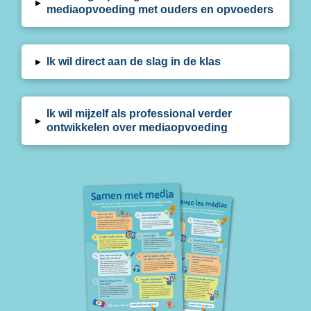
▸
mediaopvoeding met ouders en opvoeders
▸
Ik wil direct aan de slag in de klas
Ik wil mijzelf als professional verder
▸
ontwikkelen over mediaopvoeding