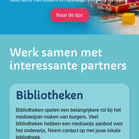
Naar de tips
Bibliotheken spelen een belangrijkere rol bij het
mediawijzer maken van burgers. Veel
bibliotheken hebben een mediawijs aanbod voor
het onderwijs. Neem contact op met jouw lokale
bibliotheek.