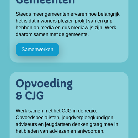
Steeds meer gemeenten ervaren hoe belangrijk
het is dat inwoners plezier, profijt van en grip
hebben op media en dus mediawijs zijn. Werk
daarom samen met de gemeente.
Samenwerken
Werk samen met het CJG in de regio.
Opvoedspecialisten, jeugdverpleegkundigen,
adviseurs en jeugdartsen denken graag mee in
het bieden van adviezen en antwoorden.