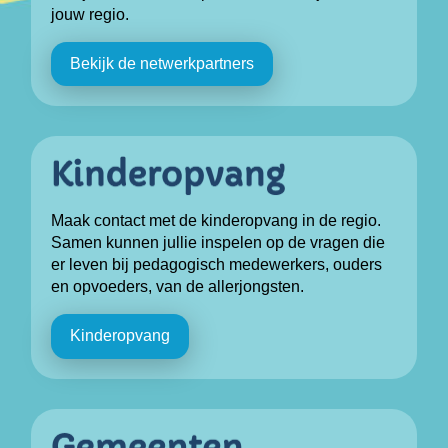
jouw regio.
Bekijk de netwerkpartners
Maak contact met de kinderopvang in de regio.
Samen kunnen jullie inspelen op de vragen die
er leven bij pedagogisch medewerkers, ouders
en opvoeders, van de allerjongsten.
Kinderopvang