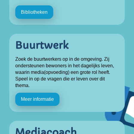
Bibliotheken
Zoek de buurtwerkers op in de omgeving. Zij
ondersteunen bewoners in het dagelijks leven,
waarin media(opvoeding) een grote rol heeft.
Speel in op de vragen die er leven over dit
thema.
Meer informatie