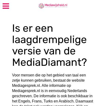
Is er een
laagdrempelige
versie van de
MediaDiamant?
Voor mensen die op het gebied van taal een
zetje kunnen gebruiken, bestaat de website
Mediagesprek.nl.
Alle informatie op
Mediagesprek.nl is in eenvoudig Nederlands
geschreven. De informatie is ook beschikbaar in
het Engels, Frans, Turks en Arabisch. Daarnaast