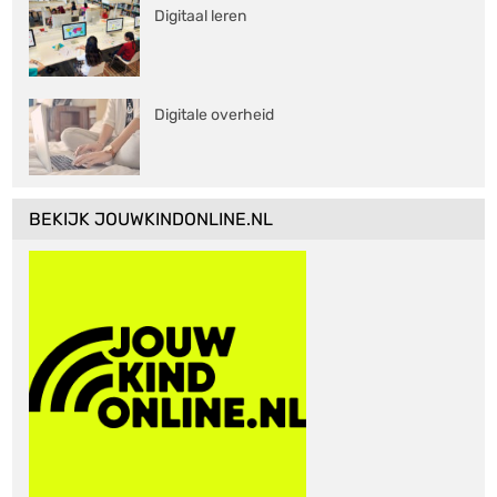
Digitaal leren
Digitale overheid
BEKIJK JOUWKINDONLINE.NL