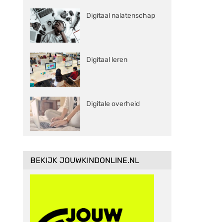
Digitaal nalatenschap
Digitaal leren
Digitale overheid
BEKIJK JOUWKINDONLINE.NL