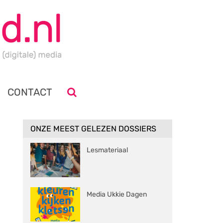
CONTACT
ONZE MEEST GELEZEN DOSSIERS
Lesmateriaal
Media Ukkie Dagen