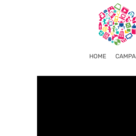
HOME
CAMPA