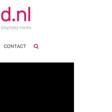
CONTACT