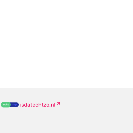
isdatechtzo.nl