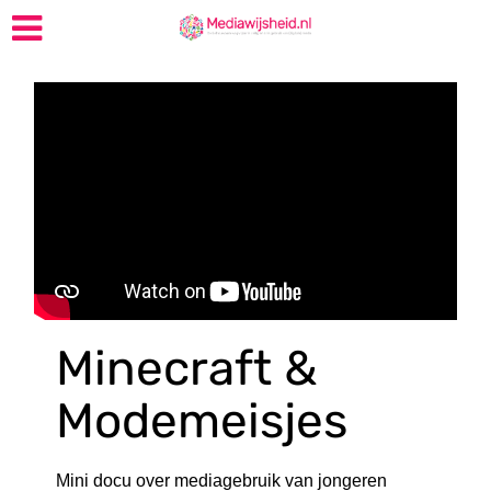
Minecraft &
Modemeisjes
Mini docu over mediagebruik van jongeren