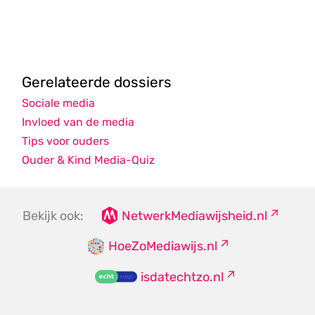
Gerelateerde dossiers
Sociale media
Invloed van de media
Tips voor ouders
Ouder & Kind Media-Quiz
Bekijk ook:
NetwerkMediawijsheid.nl
HoeZoMediawijs.nl
isdatechtzo.nl