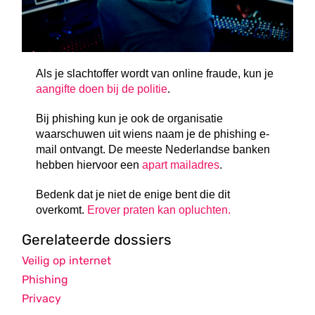
Als je slachtoffer wordt van online fraude, kun je
aangifte doen bij de politie
.
Bij phishing kun je ook de organisatie
waarschuwen uit wiens naam je de phishing e-
mail ontvangt. De meeste Nederlandse banken
hebben hiervoor een
apart mailadres
.
Bedenk dat je niet de enige bent die dit
overkomt.
Erover praten kan opluchten.
Gerelateerde dossiers
Veilig op internet
Phishing
Privacy