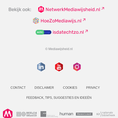
Bekijk ook:
NetwerkMediawijsheid.nl
HoeZoMediawijs.nl
isdatechtzo.nl
© Mediawijsheid.nl
CONTACT
DISCLAIMER
COOKIES
PRIVACY
FEEDBACK, TIPS, SUGGESTIES EN IDEEËN