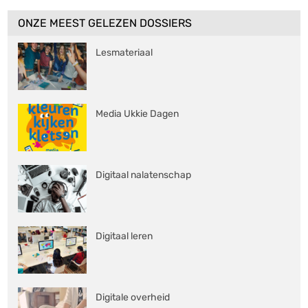
ONZE MEEST GELEZEN DOSSIERS
Lesmateriaal
Media Ukkie Dagen
Digitaal nalatenschap
Digitaal leren
Digitale overheid