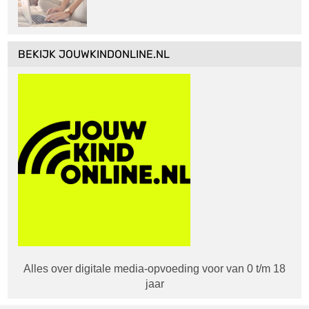
BEKIJK JOUWKINDONLINE.NL
Alles over digitale media-opvoeding voor van 0 t/m 18
jaar