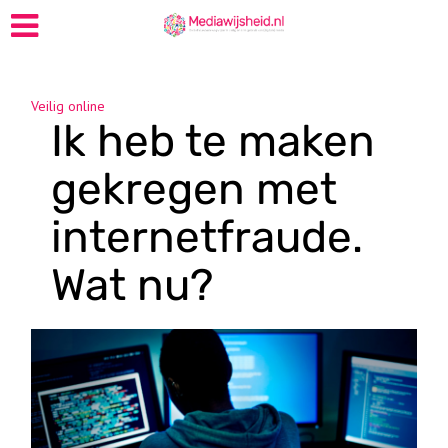
Veilig online
Ik heb te maken
gekregen met
internetfraude.
Wat nu?