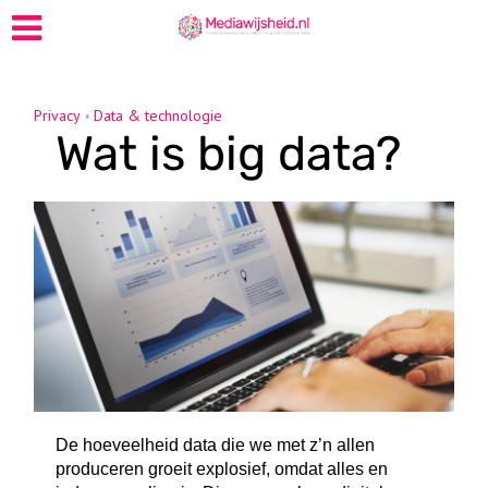
Privacy
Data & technologie
•
Wat is big data?
De hoeveelheid data die we met z’n allen
produceren groeit explosief, omdat alles en