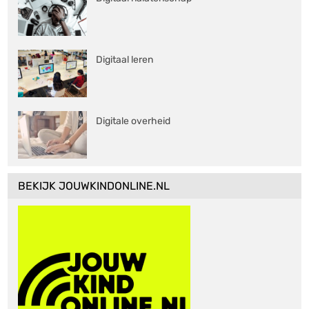
Digitaal leren
Digitale overheid
BEKIJK JOUWKINDONLINE.NL