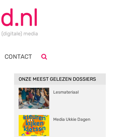
CONTACT
ONZE MEEST GELEZEN DOSSIERS
Lesmateriaal
Media Ukkie Dagen