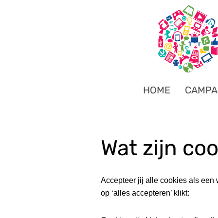
HOME
CAMPA
Wat zijn co
Accepteer jij alle cookies als een 
op ‘alles accepteren’ klikt: