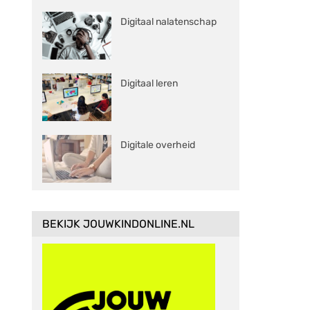
Digitaal nalatenschap
Digitaal leren
Digitale overheid
BEKIJK JOUWKINDONLINE.NL