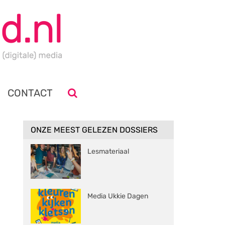
CONTACT
ONZE MEEST GELEZEN DOSSIERS
Lesmateriaal
Media Ukkie Dagen