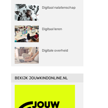
Digitaal nalatenschap
Digitaal leren
Digitale overheid
BEKIJK JOUWKINDONLINE.NL