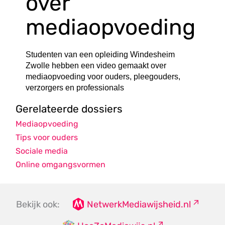
over
mediaopvoeding
Studenten van een opleiding Windesheim
Zwolle hebben een video gemaakt over
mediaopvoeding voor ouders, pleegouders,
verzorgers en professionals
Gerelateerde dossiers
Mediaopvoeding
Tips voor ouders
Sociale media
Online omgangsvormen
Bekijk ook:
NetwerkMediawijsheid.nl