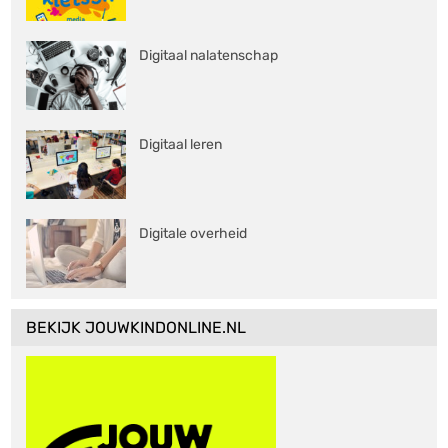
Digitaal nalatenschap
Digitaal leren
Digitale overheid
BEKIJK JOUWKINDONLINE.NL