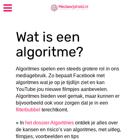
Wat is een
algoritme?
Algoritmes spelen een steeds grotere rol in ons
mediagebruik. Zo bepaalt Facebook met
algoritmes wat je op je tijdlijn ziet en kan
YouTube jou nieuwe filmpjes aanbevelen.
Algoritmes bieden veel gemak, maar kunnen er
bijvoorbeeld ook voor zorgen dat je in een
filterbubbel
terechtkomt.
» In
het dossier Algoritmes
ontdek je alles over
de kansen en risico’s van algoritmes, met uitleg,
filmpjes, voorbeelden en tips