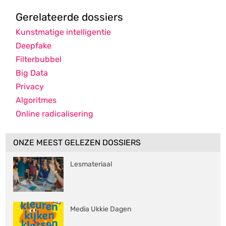
Gerelateerde dossiers
Kunstmatige intelligentie
Deepfake
Filterbubbel
Big Data
Privacy
Algoritmes
Online radicalisering
ONZE MEEST GELEZEN DOSSIERS
Lesmateriaal
Media Ukkie Dagen