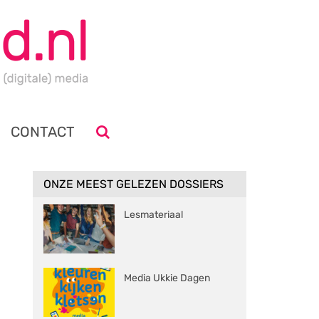
CONTACT
ONZE MEEST GELEZEN DOSSIERS
Lesmateriaal
Media Ukkie Dagen