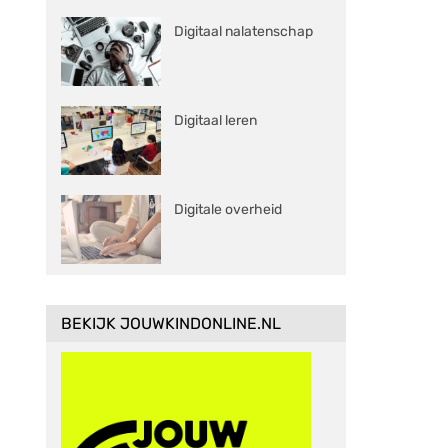
Digitaal nalatenschap
Digitaal leren
Digitale overheid
BEKIJK JOUWKINDONLINE.NL