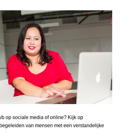
b op sociale media of online? Kijk op
t begeleiden van mensen met een verstandelijke