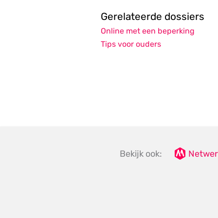
Gerelateerde dossiers
Online met een beperking
Tips voor ouders
Bekijk ook:
Netwer