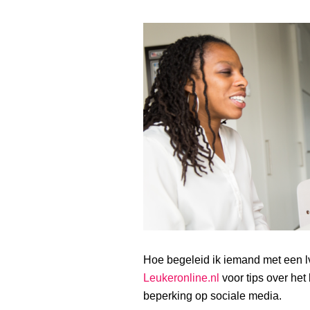
Hoe begeleid ik iemand met een lv
Leukeronline.nl
voor tips over he
beperking op sociale media.