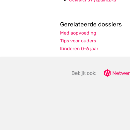
Gerelateerde dossiers
Mediaopvoeding
Tips voor ouders
Kinderen 0-6 jaar
Bekijk ook:
Netwer