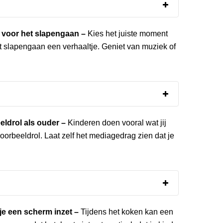
je voor het slapengaan –
Kies het juiste moment
t slapengaan een verhaaltje. Geniet van muziek of
.
eldrol als ouder –
Kinderen doen vooral wat jij
oorbeeldrol. Laat zelf het mediagedrag zien dat je
je een scherm inzet –
Tijdens het koken kan een