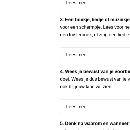
Lees meer
3. Een boekje, liedje of muziek
voor een schermpje. Lees voor he
een luisterboek, of zing een liedje
Lees meer
4. Wees je bewust van je voorbe
doet. Wees je dus bewust van je v
ook bij jouw kind wil zien.
Lees meer
5. Denk na waarom en wanneer 