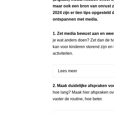
maar ook een bron van onrust z
2024 zijn er tien tips opgesteld
ontspannen met media.
1. Zet media bewust aan en weer
je wat anders doen? Zet dan de tv,
kan voor kinderen storend zijn en
activiteiten.
Lees meer
2. Maak duidelijke afspraken vo
hoe lang? Maak hier afspraken ov
vaster de routine, hoe beter.