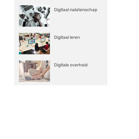
Digitaal nalatenschap
Digitaal leren
Digitale overheid