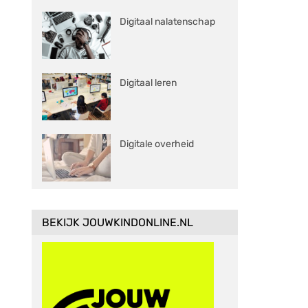
Digitaal nalatenschap
Digitaal leren
Digitale overheid
BEKIJK JOUWKINDONLINE.NL