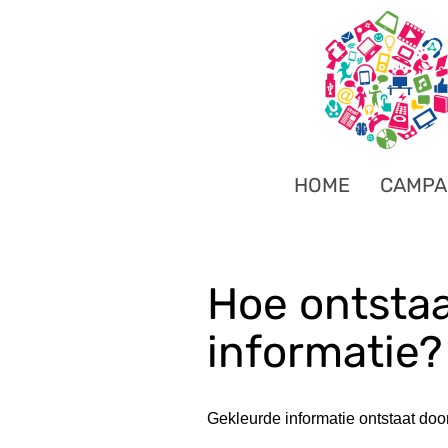
HOME
CAMPA
Hoe ontstaa
informatie?
Gekleurde informatie ontstaat door