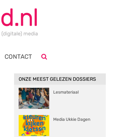
CONTACT
ONZE MEEST GELEZEN DOSSIERS
Lesmateriaal
Media Ukkie Dagen