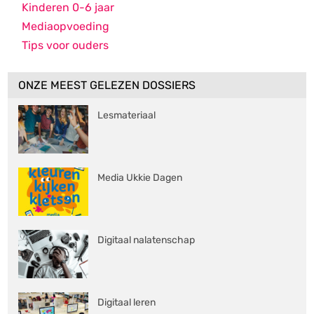
Kinderen 0-6 jaar
Mediaopvoeding
Tips voor ouders
ONZE MEEST GELEZEN DOSSIERS
Lesmateriaal
Media Ukkie Dagen
Digitaal nalatenschap
Digitaal leren