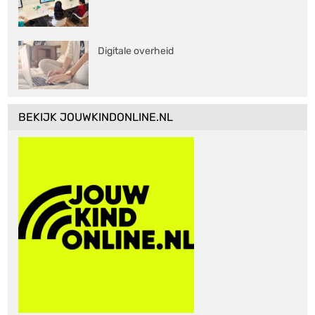
Digitale overheid
BEKIJK JOUWKINDONLINE.NL