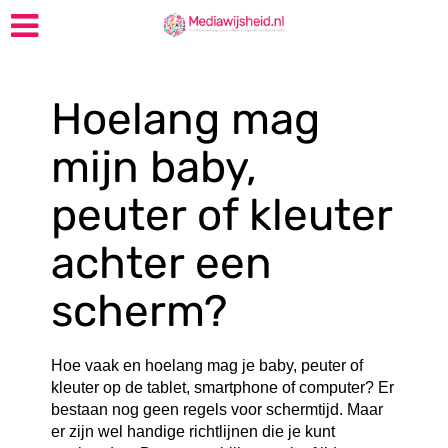
Hoelang mag
mijn baby,
peuter of kleuter
achter een
scherm?
Hoe vaak en hoelang mag je baby, peuter of
kleuter op de tablet, smartphone of computer? Er
bestaan nog geen regels voor schermtijd. Maar
er zijn wel handige richtlijnen die je kunt