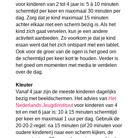
voor kinderen van 2 tot 4 jaar is: 5 à 10 minuten
schermtijd per keer en maximaal 30 minuten per
dag. Zorg dat je kind maximaal 15 minuten
achter elkaar met een scherm bezig is. Als het
kind zich gaat vervelen, kun je een andere
activiteit aanbieden. Zo voorkom je dat je kind
eraan went dat het zich ontspant met een tablet.
Ook voor de groei van de ogen is het goed om
de schermtijd per keer kort te houden. Verder is
het goed om momenten met media te verdelen
over de dag.
Kleuter
Vanaf 4 jaar zijn de meeste kinderen dagelijks
bezig met beeldschermen. Het advies van
Het
Nederlands Jeugdinstituut
voor kinderen van 4
tot en met 6 jaar is: 10 à 15 minuten schermtijd
per keer en maximaal 1 uur per dag. Gebruik de
20-20-2-regel: na 15 minuten (of 20 minuten voor
oudere kinderen) naar een scherm kijken, de