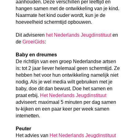
aanhouden. Deze verschillen per leeftijd en
hangen samen met de ontwikkeling van je kind.
Naarmate het kind ouder wordt, kun je de
hoeveelheid schermtijd opbouwen.
Dit adviseren
het Nederlands Jeugdinstituut
en
de
GroeiGids
:
Baby en dreumes
De richtlijn van een groep Nederlandse artsen
is: tot 2 jaar liever helemaal geen schermtijd. Ze
hebben het voor hun ontwikkeling namelijk niet
nodig. Als je wel media wilt gebruiken met je
baby, doe dit dan bewust. Doe het samen en
praat erbij.
Het Nederlands Jeugdinstituut
adviseert: maximaal 5 minuten per dag samen
tv-kijken en een paar keer per week samen
internetten.
Peuter
Het advies van
Het Nederlands Jeugdinstituut